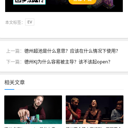
本文标签：
EV
上一篇：
德州超池是什么意思？应该在什么情况下使用？
下一篇：
德州KJ为什么容易被主导？该不该起open？
相关文章