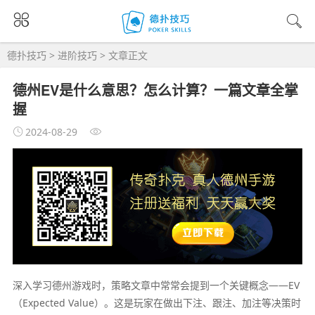
德扑技巧
>
进阶技巧
> 文章正文
德州EV是什么意思？怎么计算？一篇文章全掌
握
2024-08-29
深入学习德州游戏时，策略文章中常常会提到一个关键概念——EV
（Expected Value）。这是玩家在做出下注、跟注、加注等决策时