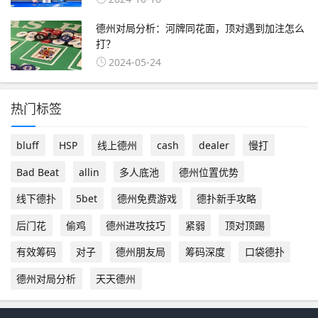
德州对局分析：河牌同花面，顶对遇到加注怎么
打？
2024-05-24
热门标签
bluff
HSP
线上德州
cash
dealer
慢打
Bad Beat
allin
多人底池
德州位置优势
线下德扑
5bet
德州免费游戏
德扑新手攻略
后门花
偷鸡
德州进攻技巧
紧弱
顶对顶踢
有效筹码
对子
德州朋友局
筹码深度
口袋德扑
德州对局分析
天天德州