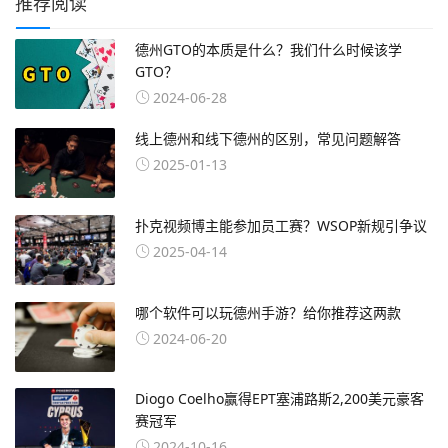
推荐阅读
德州GTO的本质是什么？我们什么时候该学
GTO？
2024-06-28
线上德州和线下德州的区别，常见问题解答
2025-01-13
扑克视频博主能参加员工赛？WSOP新规引争议
2025-04-14
哪个软件可以玩德州手游？给你推荐这两款
2024-06-20
Diogo Coelho赢得EPT塞浦路斯2,200美元豪客
赛冠军
2024-10-16