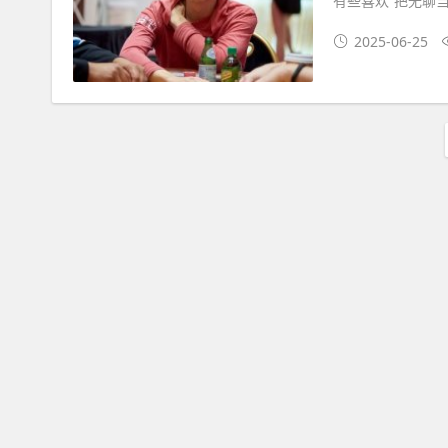
有些喜欢“把无聊当
2025-06-25