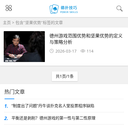
主页
> 包含"坚果优势"标签的文章
德州游戏范围优势和坚果优势的定义
与策略分析
2026-03-17
114
共1页/1条
热门文章
1.
“制度出了问题”丹牛谈扑克名人堂投票程序缺陷
2.
平衡还是剥削？德州游戏的第一性与第二性原理