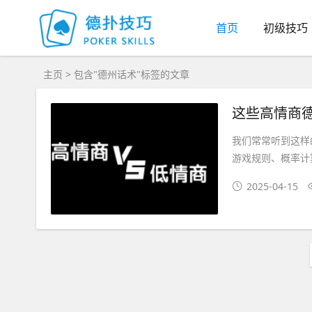
首页
初级技巧
主页
> 包含"德州话术"标签的文章
这些高情商
我们常常听到这样
游戏规则、概率计
2025-04-15