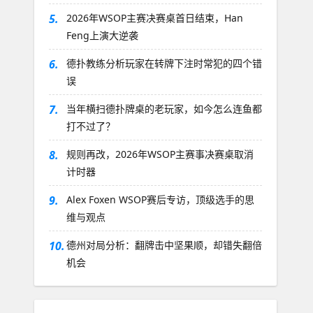
5.
2026年WSOP主赛决赛桌首日结束，Han
Feng上演大逆袭
6.
德扑教练分析玩家在转牌下注时常犯的四个错
误
7.
当年横扫德扑牌桌的老玩家，如今怎么连鱼都
打不过了？
8.
规则再改，2026年WSOP主赛事决赛桌取消
计时器
9.
Alex Foxen WSOP赛后专访，顶级选手的思
维与观点
10.
德州对局分析：翻牌击中坚果顺，却错失翻倍
机会