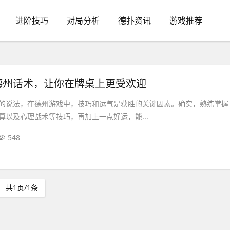
进阶技巧
对局分析
德扑资讯
游戏推荐
德州话术，让你在牌桌上更受欢迎
的说法，在德州游戏中，技巧和运气是获胜的关键因素。确实，熟练掌握
算以及心理战术等技巧，再加上一点好运，能...
548
共1页/1条