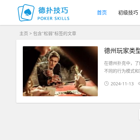
首页
初级技巧
主页
> 包含"松弱"标签的文章
德州玩家类
在德州扑克中，了
不同的行为模式和
2024-11-13