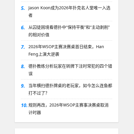
5.
Jason Koon成为2026年扑克名人堂唯一入选
者
6.
从囚徒困境看德扑中“保持平衡”和“主动剥削”
的相对价值
7.
2026年WSOP主赛决赛桌首日结束，Han
Feng上演大逆袭
8.
德扑教练分析玩家在转牌下注时常犯的四个错
误
9.
当年横扫德扑牌桌的老玩家，如今怎么连鱼都
打不过了？
10.
规则再改，2026年WSOP主赛事决赛桌取消
计时器