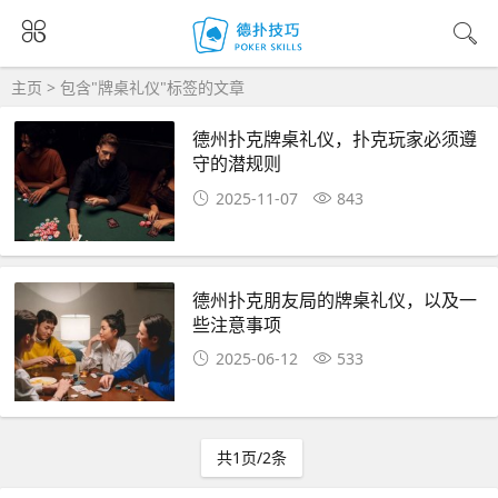
主页
> 包含"牌桌礼仪"标签的文章
德州扑克牌桌礼仪，扑克玩家必须遵
守的潜规则
2025-11-07
843
德州扑克朋友局的牌桌礼仪，以及一
些注意事项
2025-06-12
533
共1页/2条