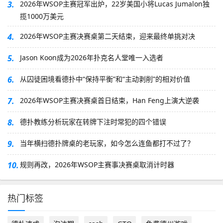
3.
2026年WSOP主赛冠军出炉，22岁美国小将Lucas Jumalon独
揽1000万美元
4.
2026年WSOP主赛决赛桌第二天结束，迎来最终单挑对决
5.
Jason Koon成为2026年扑克名人堂唯一入选者
6.
从囚徒困境看德扑中“保持平衡”和“主动剥削”的相对价值
7.
2026年WSOP主赛决赛桌首日结束，Han Feng上演大逆袭
8.
德扑教练分析玩家在转牌下注时常犯的四个错误
9.
当年横扫德扑牌桌的老玩家，如今怎么连鱼都打不过了？
10.
规则再改，2026年WSOP主赛事决赛桌取消计时器
热门标签