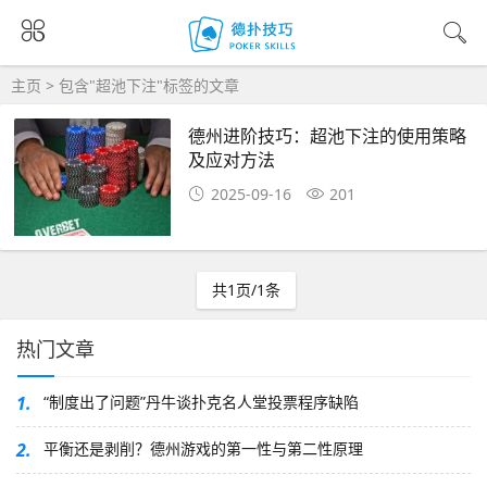
主页
> 包含"超池下注"标签的文章
德州进阶技巧：超池下注的使用策略
及应对方法
2025-09-16
201
共1页/1条
热门文章
1.
“制度出了问题”丹牛谈扑克名人堂投票程序缺陷
2.
平衡还是剥削？德州游戏的第一性与第二性原理