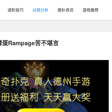
进阶技巧
对局分析
德扑资讯
游戏推荐
蛋Rampage苦不堪言