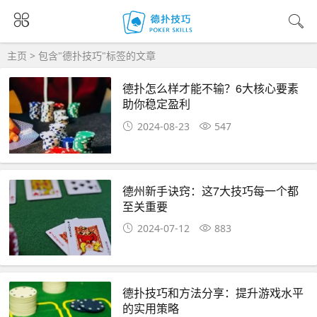
主页
> 包含"德扑技巧"标签的文章
德扑怎么样才能不输？6大核心要素
助你稳定盈利
2024-08-23
547
德州新手诀窍：这7大技巧每一个都
至关重要
2024-07-12
883
德扑技巧和方法分享：提升游戏水平
的实用策略