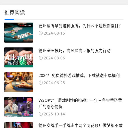
推荐阅读
德州翻牌拿到这种强牌，为什么不建议你慢打？
2024-08-15
德州全压技巧，高风险高回报的强力行动
2024-08-06
2024年免费德扑游戏推荐，下载就送丰厚福利
2024-06-25
WSOP史上最戏剧性的挑战：一年三条金手链背
后的恩怨情仇
2025-10-14
德州女牌手一手牌击中两个同花顺！做梦都不敢