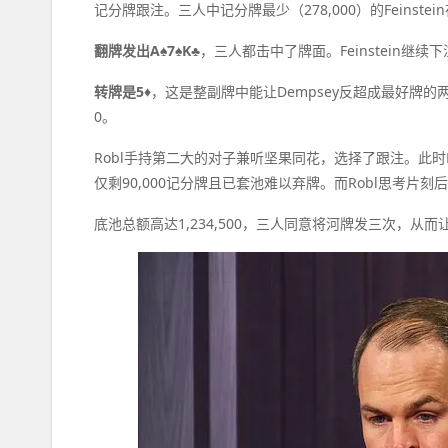
记分牌跟注。三人中记分牌最少（278,000）的Feinstei
翻牌发出A♠7♠K♣
，三人都击中了牌面。Feinstein继续下
转牌是5♦
，这是整副牌中能让Dempsey反超成最好牌的两张
0。
Robl手持第二大的对子兼听坚果同花，选择了跟注。此时Dem
仅剩90,000记分牌且已套池难以弃牌。而Robl思考片刻后
底池总额高达1,234,500，三人同意将河牌发三次，