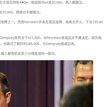
n在大盲位持有A♥Q♦，他选择3bet至20,000，两人都跟注。
注35,000，两家对手都跟注。
牌之一。然而Feinstein并未在意这张牌，他再次开火，下注135,00
psey突然全下421,000。对Feinstein来说这并不难决定，因为他
，也跟注了额外的286,000，与Dempsey组成边池。
从而让每人都有机会至少分得底池的一部分。