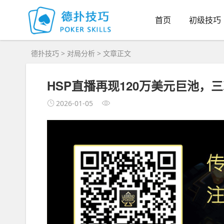
首页
初级技巧
德扑技巧
>
对局分析
> 文章正文
HSP直播再现120万美元巨池，
2026-01-05