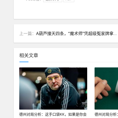
上一篇：
A葫芦撞天四条，“魔术师”凭超级冤家牌拿下82万美元巨池
相关文章
德州对局分析：这手口袋KK，如果是你会
德州对局分析