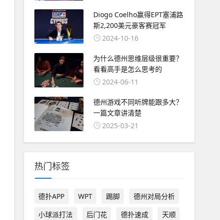
Diogo Coelho赢得EPT塞浦路
斯2,200美元豪客赛冠军
2024-10-16
为什么德州思维层级很重要？
看看高手是怎么思考的
2024-06-11
德州游戏不同听牌能跟多大？
一篇文章讲清楚
2025-03-21
热门标签
德扑APP
WPT
踢脚
德州对局分析
小球派打法
后门花
德扑速成
天顺