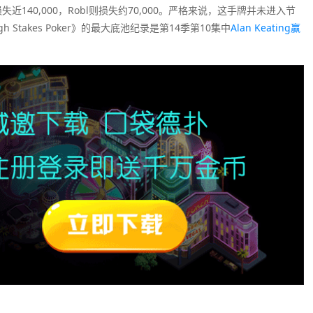
in损失近140,000，Robl则损失约70,000。严格来说，这手牌并未进入节
takes Poker》的最大底池纪录是第14季第10集中
Alan Keating赢