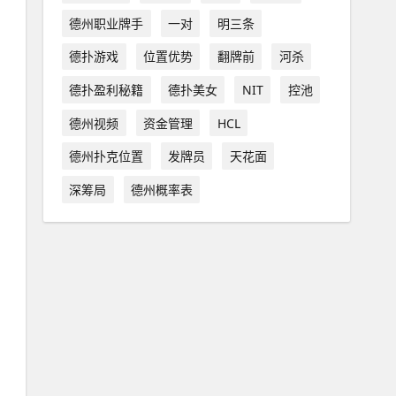
德州职业牌手
一对
明三条
德扑游戏
位置优势
翻牌前
河杀
德扑盈利秘籍
德扑美女
NIT
控池
德州视频
资金管理
HCL
德州扑克位置
发牌员
天花面
深筹局
德州概率表