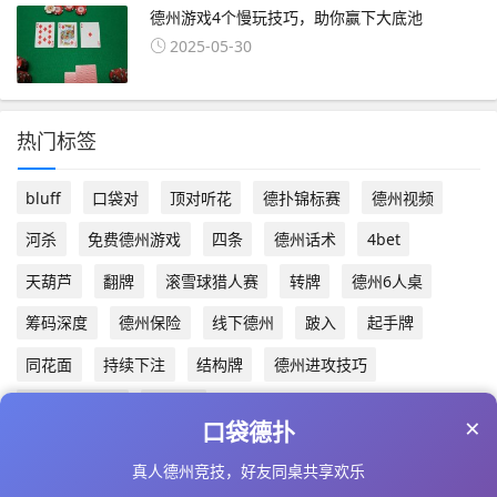
德州游戏4个慢玩技巧，助你赢下大底池
2025-05-30
热门标签
bluff
口袋对
顶对听花
德扑锦标赛
德州视频
河杀
免费德州游戏
四条
德州话术
4bet
天葫芦
翻牌
滚雪球猎人赛
转牌
德州6人桌
筹码深度
德州保险
线下德州
跛入
起手牌
同花面
持续下注
结构牌
德州进攻技巧
德州新手教学
半诈唬
×
口袋德扑
真人德州竞技，好友同桌共享欢乐