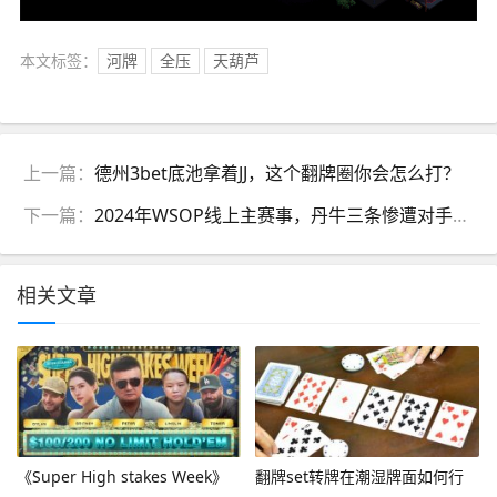
本文标签：
河牌
全压
天葫芦
上一篇：
德州3bet底池拿着JJ，这个翻牌圈你会怎么打？
下一篇：
2024年WSOP线上主赛事，丹牛三条惨遭对手河杀
相关文章
《Super High stakes Week》
翻牌set转牌在潮湿牌面如何行