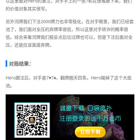
以这里面对Hero的重注，对手手上的一张7和花很难跟下来，我们
的价值对象其实很窄。
另外河牌我们下注2000牌力也非常极化，在对手眼里，我们已经套
池了，我们面对全压的弃牌率很低，所以这里对手转诈的概率很
低。综合来看河牌我们稳妥点后位过牌也可以，但是下注后面对全
压，还是应该直接弃牌。
对局结果：
Hero跟注后，对手是7♥7♠，翻牌圈天四条。Hero输掉了这个大底
池。