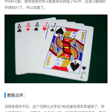
中A的可能，我觉得他也有可能是把花转成了bluff，这里只输他的
炸弹和A7了，所以就跟了。
教练点评：
河牌发得并不好，这个河牌让对手的7和花都变得非常谨慎了，所