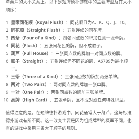
与葫芦的大小关系上。以下是短牌德扑游戏中的主要牌型及其大小
顺序：
皇家同花顺（Royal Flush）
：同花顺且为A、K、Q、J、10。
同花顺（Straight Flush）
：五张连续的同花牌。
四条（Four of a Kind）
：四张同点数的牌加任意一张单牌。
同花（Flush）
：五张同花色的牌，但不成顺子。
葫芦（Full House）
：三张同点数的牌加一对同点数的牌。
顺子（Straight）
：五张连续但不同花的牌，A6789为最小顺
子。
三条（Three of a Kind）
：三张同点数的牌加两张单牌。
两对（Two Pairs）
：两对同点数的牌加一张单牌。
一对（One Pair）
：两张同点数的牌加三张单牌。
高牌（High Card）
：五张单牌，且不成对或任何特殊牌型。
值得注意的是，在短牌德扑游戏中，同花通常大于葫芦，这与标准
德扑游戏有所不同。这一改变主要是因为组成牌型的概率不同，也
有的游戏中采用三条大于顺子的规则。