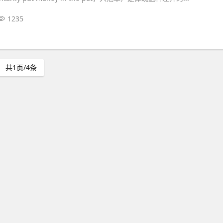
1235
共1页/4条