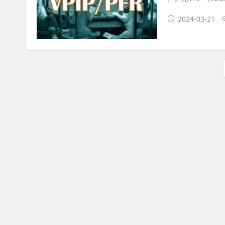
2024-03-21