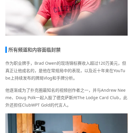
所有频道和内容面临封禁
作为职业牌手，Brad Owen的现场锦标赛收入超过120万美元，但
真正让他成名的，是他在常规局中的表现，以及近十年来在YouTu
be上持续发布的牌局Vlog和手牌分析。
他逐渐成为了扑克圈最知名的视频创作者之一，并与Andrew Nee
me、Doug Polk一起入股了德克萨斯州The Lodge Card Club，此
外还担任ClubWPT Gold的代言人。