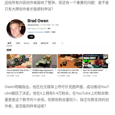
这给所有内容创作者敲响了警钟，但还有一个重要的问题：是不是
只有大牌创作者才能顺利申诉？
Owen明确指出，他在社交媒体上呼吁扑克圈声援，成功推动YouT
ube撤回了决定。他在X上拥有6.4万粉丝，在YouTube上的粉丝数
量更是这个数字的十余倍。但那些粉丝量较少、缺乏社群支持的创
作者，是否能同样幸运呢？