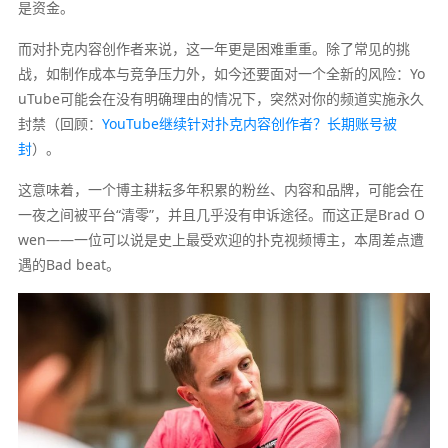
是资金。
而对扑克内容创作者来说，这一年更是困难重重。除了常见的挑
战，如制作成本与竞争压力外，如今还要面对一个全新的风险：Yo
uTube可能会在没有明确理由的情况下，突然对你的频道实施永久
封禁（回顾：
YouTube继续针对扑克内容创作者？长期账号被
封
）。
这意味着，一个博主耕耘多年积累的粉丝、内容和品牌，可能会在
一夜之间被平台“清零”，并且几乎没有申诉途径。而这正是Brad O
wen——一位可以说是史上最受欢迎的扑克视频博主，本周差点遭
遇的Bad beat。