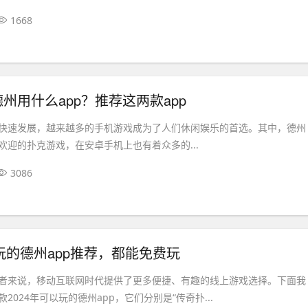
1668
州用什么app？推荐这两款app
快速发展，越来越多的手机游戏成为了人们休闲娱乐的首选。其中，德州
欢迎的扑克游戏，在安卓手机上也有着众多的...
3086
以玩的德州app推荐，都能免费玩
者来说，移动互联网时代提供了更多便捷、有趣的线上游戏选择。下面我
2024年可以玩的德州app，它们分别是“传奇扑...