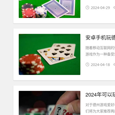
2024-04-29
安卓手机玩德
随着移动互联网的
游戏作为一种备受
2024-04-18
2024年可
对于德州游戏爱好
们将为大家推荐两款