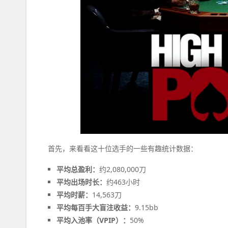
首先，来看看这十位选手的一些有趣统计数据：
平均总盈利：
约2,080,000刀
平均出场时长：
约463小时
平均时薪：
14,563刀
平均每百手大盲注收益：
9.15bb
平均入池率（VPIP）：
50%