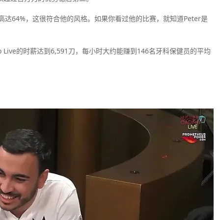
率高达64%，这很符合他的风格。如果你看过他的比赛，就知道Peter是
no Live的时薪达到6,591刀，每小时大约能赚到146名牙科保健员的平均