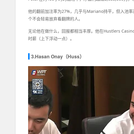
他的翻前加注率为27%，几乎与Mariano持平，但入池
个不会轻易放弃看翻牌的人。
无论他在做什么，回报都相当丰厚。他在Hustlers Casi
时薪（上下浮动一点）。
3.Hasan Onay（Huss）