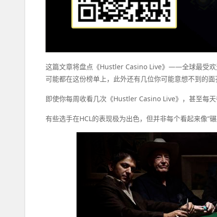
这篇文章将盘点《Hustler Casino Live》——
可能都在这份榜单上，此外还有几位你可能意想不到的面
即使你每周收看几次《Hustler Casino Live》
有些选手在HCL的表现极为出色，但并非每个看起来像“