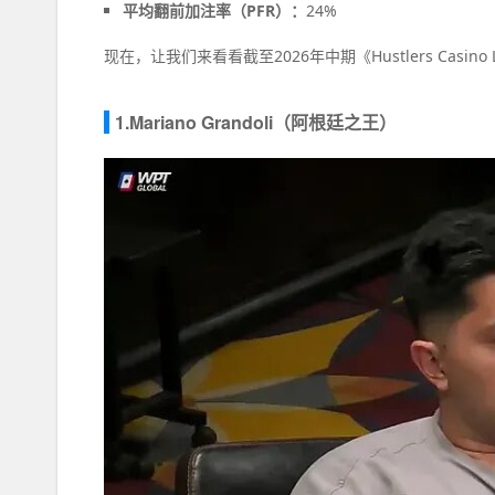
平均翻前加注率（PFR）：
24%
现在，让我们来看看截至2026年中期《Hustlers Ca
1.Mariano Grandoli（阿根廷之王）