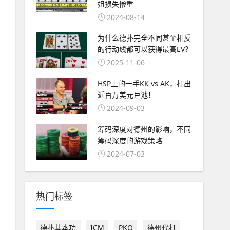
姐损失惨重
2024-08-14
为什么德扑完全不同甚至相反
的行动线都可以获得最高EV？
2025-11-06
HSP上的一手KK vs AK，打出
近百万美元巨池！
2024-09-03
筹码深度对德州的影响，不同
筹码深度的游戏策略
2024-07-03
热门标签
德扑基本功
ICM
PKO
德州代打