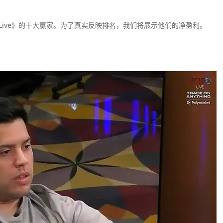
sino Live》的十大赢家。为了真实反映排名，我们将展示他们的净盈利。