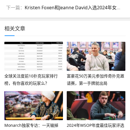
下一篇：
Kristen Foxen和Jeanne David入选2024年女性扑克名人堂
相关文章
全球关注度前10扑克玩家排行
富豪花50万美元参加传奇扑克邀
榜，有你喜欢的玩家么？
请赛，第一手牌就出局
Monarch独家专访：一天输掉
2024年WSOP年度最佳玩家评选