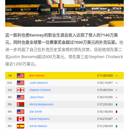
这一胜利也使Kenney的职业生涯总收入达到了惊人的7140万美
元，同时也是全球第一位赛事奖金超过7000万美元的扑克玩家。
他
进一步巩固了自己在扑克历史奖金榜的领先优势，目前他领先第二
名Justin Bonomo超过600万美元，领先第三名Stephen Chidwick
接近1200万美元。