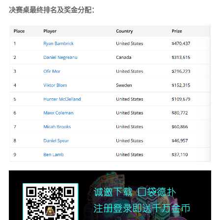
决赛桌最终排名及奖金分配：