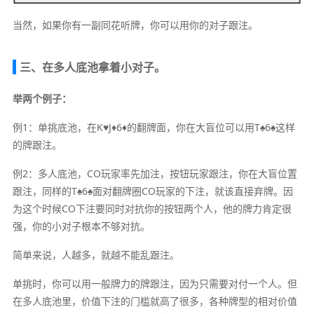
当然，如果你有一副同花听牌，你可以用你的对子跟注。
三、在多人底池拿着小对子。
举两个例子：
例1：单挑底池，在K♥J♦6♦的翻牌面，你在大盲位可以用T♠6♠这样
的牌跟注。
例2：多人底池，CO玩家率先加注，按钮玩家跟注，你在大盲位置
跟注，同样的T♠6♠面对翻牌圈CO玩家的下注，就该直接弃牌。因
为这个时候CO下注要同时对抗你的按钮两个人，他的牌力肯定很
强，你的小对子根本不够对抗。
简单来说，人越多，就越不能乱跟注。
单挑时，你可以用一般牌力的牌跟注，因为只需要对付一个人。但
在多人底池里，价值下注的门槛就高了很多，各种牌型的相对价值