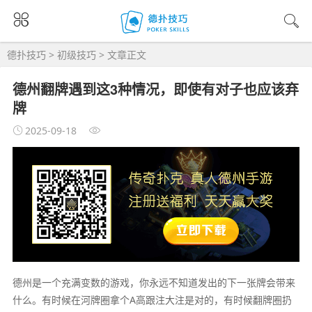
德扑技巧
>
初级技巧
> 文章正文
德州翻牌遇到这3种情况，即使有对子也应该弃
牌
2025-09-18
德州是一个充满变数的游戏，你永远不知道发出的下一张牌会带来
什么。有时候在河牌圈拿个A高跟注大注是对的，有时候翻牌圈扔