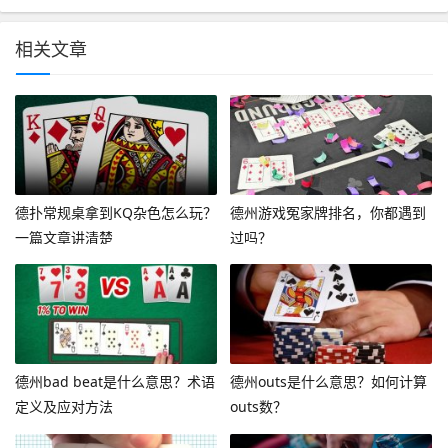
相关文章
德扑常规桌拿到KQ杂色怎么玩？
德州游戏冤家牌排名，你都遇到
一篇文章讲清楚
过吗？
德州bad beat是什么意思？术语
德州outs是什么意思？如何计算
定义及应对方法
outs数？