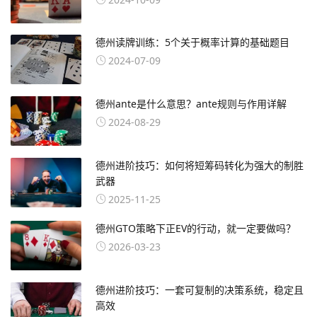
德州读牌训练：5个关于概率计算的基础题目
2024-07-09
德州ante是什么意思？ante规则与作用详解
2024-08-29
德州进阶技巧：如何将短筹码转化为强大的制胜
武器
2025-11-25
德州GTO策略下正EV的行动，就一定要做吗？
2026-03-23
德州进阶技巧：一套可复制的决策系统，稳定且
高效