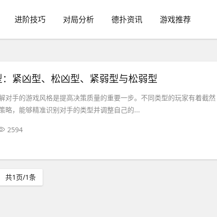
进阶技巧
对局分析
德扑资讯
游戏推荐
型：紧凶型、松凶型、紧弱型与松弱型
解对手的游戏风格是提高决策质量的重要一步。不同类型的玩家有着截然
策略，能够精准识别对手的类型并调整自己的...
2594
共1页/1条