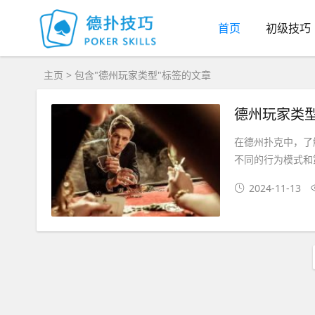
首页
初级技巧
主页
> 包含"德州玩家类型"标签的文章
德州玩家类
在德州扑克中，了
不同的行为模式和
2024-11-13