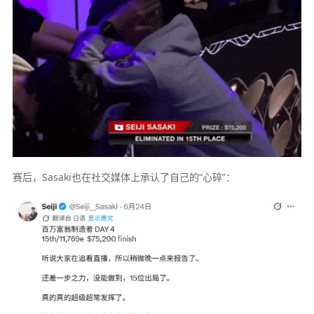
赛后，Sasaki也在社交媒体上承认了自己的“心碎”：