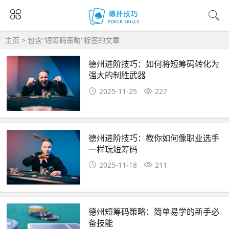
主页
> 包含"短筹码策略"标签的文章
德州进阶技巧：如何将短筹码转化为
强大的制胜武器
2025-11-25
227
德州进阶技巧：教你如何像职业选手
一样玩短筹码
2025-11-18
211
德州短筹码策略：简单易学的新手必
备技能