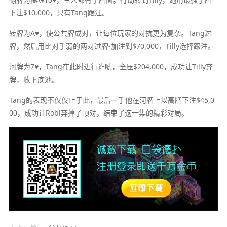
下注$10,000，只有Tang跟注。
转牌为A♥，使公共牌成对，让每位玩家的对抗更为复杂。Tang过
牌，然后用比对手弱的两对过牌-加注到$70,000，Tilly选择跟注。
河牌为7♥，Tang在此时进行诈唬，全压$204,000，成功让Tilly弃
牌，收下底池。
Tang的表现不仅仅止于此，最后一手他在河牌上以高牌下注$45,0
00，成功让Robl弃掉了顶对，结束了这一集的精彩对局。