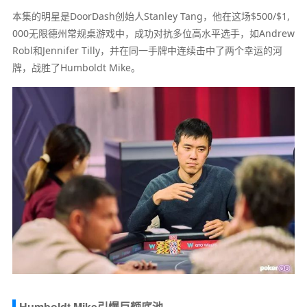
本集的明星是DoorDash创始人Stanley Tang，他在这场$500/$1,
000无限德州常规桌游戏中，成功对抗多位高水平选手，如Andrew
Robl和Jennifer Tilly，并在同一手牌中连续击中了两个幸运的河
牌，战胜了Humboldt Mike。
Humboldt Mike引爆巨额底池