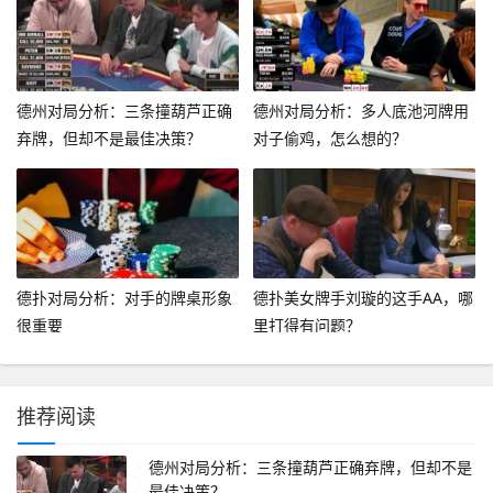
德州对局分析：三条撞葫芦正确
德州对局分析：多人底池河牌用
弃牌，但却不是最佳决策？
对子偷鸡，怎么想的？
德扑对局分析：对手的牌桌形象
德扑美女牌手刘璇的这手AA，哪
很重要
里打得有问题？
推荐阅读
德州对局分析：三条撞葫芦正确弃牌，但却不是
最佳决策？