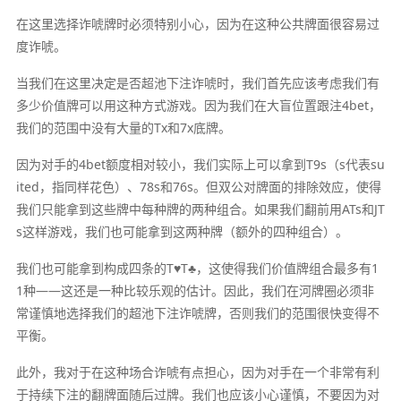
在这里选择诈唬牌时必须特别小心，因为在这种公共牌面很容易过
度诈唬。
当我们在这里决定是否超池下注诈唬时，我们首先应该考虑我们有
多少价值牌可以用这种方式游戏。因为我们在大盲位置跟注4bet，
我们的范围中没有大量的Tx和7x底牌。
因为对手的4bet额度相对较小，我们实际上可以拿到T9s（s代表su
ited，指同样花色）、78s和76s。但双公对牌面的排除效应，使得
我们只能拿到这些牌中每种牌的两种组合。如果我们翻前用ATs和JT
s这样游戏，我们也可能拿到这两种牌（额外的四种组合）。
我们也可能拿到构成四条的T♥T♣，这使得我们价值牌组合最多有1
1种——这还是一种比较乐观的估计。因此，我们在河牌圈必须非
常谨慎地选择我们的超池下注诈唬牌，否则我们的范围很快变得不
平衡。
此外，我对于在这种场合诈唬有点担心，因为对手在一个非常有利
于持续下注的翻牌面随后过牌。我们也应该小心谨慎，不要因为对