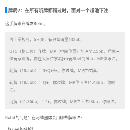
牌局2：在所有听牌都错过时，面对一个超池下注
这手牌来自牌友Rohit。
线上常规局，6人桌，有效筹码量133bb。
UTG（枪口位）弃牌，MP（中间位置）加注至2.5bb，后面三
位玩家弃牌，你在大盲位拿着J♥J♦再3bet到9bb，MP位跟注。
翻牌（18.5bb）：3♠Q♠9♣。你过牌，MP位过牌。
转牌（18.5bb）：Q♣。你过牌，MP位下注11.43bb，你跟
注。
河牌（41.36bb）：4♦。你过牌，MP位下注53bb，你跟注。
Rohit的问题：在河牌圈你会用哪些牌跟注？
【Fried的分析】