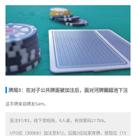
牌局3：在对子公共牌面被加注后，面对河牌圈超池下注
这手牌来自牌友Sam。
盲注$1/$3，线下常规局，6人桌，有效筹码217bb。
UTG位（300bb）加注至$12，后面2位玩家弃牌，按钮位（15