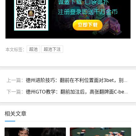
本文标签：
超池
超池下注
上一篇：
德州进阶技巧：翻前在不利位置面对3bet，别再跟注了
下一篇：
德州GTO教学：翻前加注后，高张翻牌面C-bet策略
相关文章