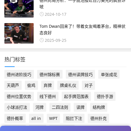
德州对局分析：一手底池接近百万美元的疯狂诈
唬
2024-10-17
Tom Dwan回来了！带着女友喝着茅台，精神状
态良好
2025-09-25
热门标签
德州进阶技巧
德州锦标赛
德州读牌技巧
单张成花
天葫芦
偷鸡
弃牌
牌桌礼仪
对子
德州位置优势
线下德州
起手牌范围表
德扑手游
小球派打法
河牌
二四法则
读牌
结构牌
德扑概率
all in
WPT
阻拦下注
德州扑克
底池管理
锦标赛
德州概率表