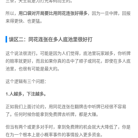
三条，天生就是为打光筹码而生的。
所以，
用口袋对开局要比用同花连张好得多
，因为一旦中牌，回报
来得更快、也更猛。
误区二：同花连张在多人底池里很好打
这个说法很流行。可能是因为人们觉得，底池里玩家越多，你听牌
的赔率就更好，而且如果你真的击中了顺子或同花，即使在多人底
池里，也很有可能是最大的。
这个逻辑有三个问题：
1.人越多，下注越多。
正如我们上面讨论的，用同花连张在翻牌击中听牌已经很不容易
了。任何时候你能拿到免费牌去听牌，都是大赚。
但当有两个或更多对手时，拿到免费牌的机会就大大降低了，你是
在为一个根本上是小概率事件的事情投入更多资金。