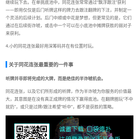
继续玩下去。在单挑底池中，同花连张常常通过“飘浮跟注”获利
——即用仅仅是后门听牌这样的牌力去跟注翻牌的下注，并制定一
个灵活的后续计划。后门中顺或中花是梦想，但更常见的是，它们
通过在后续街诈唬，或击中一个可以在小底池中摊牌获胜的弱对子
来获利。
4.小的同花连张最好用深筹码并在有位置时玩。
关于同花连张最重要的一件事
听牌并非即将完成的大牌，而是绝佳的半诈唬机会。
同花连张，以及它们所形成的听牌，作为半诈唬为你服务的价值最
大，其意图是在没有真正成牌的情况下赢得底池。在翻牌圈玩“不中
就扔”，或只是过牌/跟注希望“听中”，都不是获胜的策略。