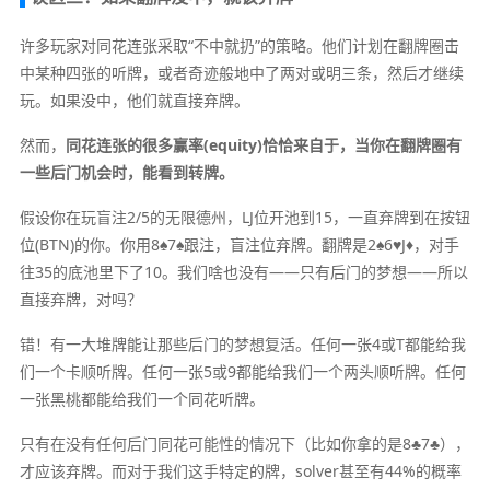
许多玩家对同花连张采取“不中就扔”的策略。他们计划在翻牌圈击
中某种四张的听牌，或者奇迹般地中了两对或明三条，然后才继续
玩。如果没中，他们就直接弃牌。
然而，
同花连张的很多赢率(equity)恰恰来自于，当你在翻牌圈有
一些后门机会时，能看到转牌。
假设你在玩盲注2/5的无限德州，LJ位开池到15，一直弃牌到在按钮
位(BTN)的你。你用8♠7♠跟注，盲注位弃牌。翻牌是2♠6♥J♦，对手
往35的底池里下了10。我们啥也没有——只有后门的梦想——所以
直接弃牌，对吗？
错！有一大堆牌能让那些后门的梦想复活。任何一张4或T都能给我
们一个卡顺听牌。任何一张5或9都能给我们一个两头顺听牌。任何
一张黑桃都能给我们一个同花听牌。
只有在没有任何后门同花可能性的情况下（比如你拿的是8♣7♣），
才应该弃牌。而对于我们这手特定的牌，solver甚至有44%的概率