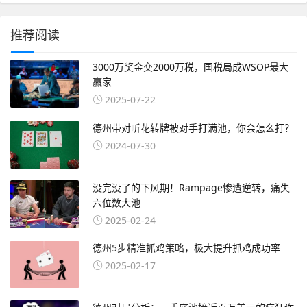
推荐阅读
3000万奖金交2000万税，国税局成WSOP最大
赢家
2025-07-22
德州带对听花转牌被对手打满池，你会怎么打？
2024-07-30
没完没了的下风期！Rampage惨遭逆转，痛失
六位数大池
2025-02-24
德州5步精准抓鸡策略，极大提升抓鸡成功率
2025-02-17