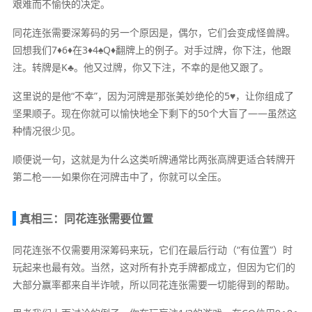
艰难而不愉快的决定。
同花连张需要深筹码的另一个原因是，偶尔，它们会变成怪兽牌。
回想我们7♦6♦在3♦4♠Q♦翻牌上的例子。对手过牌，你下注，他跟
注。转牌是K♣。他又过牌，你又下注，不幸的是他又跟了。
这里说的是他“不幸”，因为河牌是那张美妙绝伦的5♥，让你组成了
坚果顺子。现在你就可以愉快地全下剩下的50个大盲了——虽然这
种情况很少见。
顺便说一句，这就是为什么这类听牌通常比两张高牌更适合转牌开
第二枪——如果你在河牌击中了，你就可以全压。
真相三：同花连张需要位置
同花连张不仅需要用深筹码来玩，它们在最后行动（“有位置”）时
玩起来也最有效。当然，这对所有扑克手牌都成立，但因为它们的
大部分赢率都来自半诈唬，所以同花连张需要一切能得到的帮助。