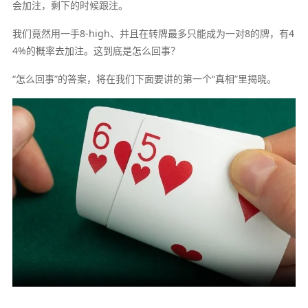
会加注，剩下的时候跟注。
我们竟然用一手8-high、并且在转牌最多只能成为一对8的牌，有4
4%的概率去加注。这到底是怎么回事？
“怎么回事”的答案，将在我们下面要讲的第一个“真相”里揭晓。