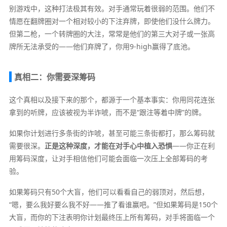
别游戏中，这种打法极其有效。对手通常玩着很弱的范围。他们不
情愿在翻牌圈对一个相对较小的下注弃牌，即使他们没什么牌力。
但第二枪，一个转牌圈的大注，常常是他们的第三大对子或一张高
牌所无法承受的——他们弃牌了，你用9-high赢得了底池。
真相二：你需要深筹码
这个真相以及接下来的那个，都源于一个基本事实：你用同花连张
拿到的听牌，应该被视为半诈唬，而不是“跟注等着中牌”的牌。
如果你计划进行多条街的诈唬，甚至可能三条街都打，那么筹码就
需要很深。
正是这种深度，才能在对手心中植入恐惧
——你正在利
用筹码深度，让对手相信他们可能会面临一次压上全部筹码的考
验。
如果筹码只有50个大盲，他们可以看看自己的弱顶对，然后想，
“嗯，要么我好要么我不好——推了看谁赢吧。”但如果筹码是150个
大盲，而你的下注表明你计划最终压上所有筹码，对手将面临一个