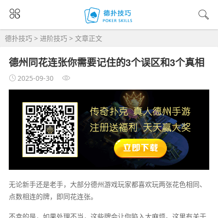
德扑技巧
>
进阶技巧
> 文章正文
德州同花连张你需要记住的3个误区和3个真相
2025-09-30
无论新手还是老手，大部分德州游戏玩家都喜欢玩两张花色相同、
点数相连的牌，即同花连张。
不幸的是，如果处理不当，这些牌会让你陷入大麻烦。这里有关于