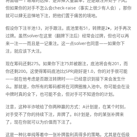
将面临一个艰难的选择：是弃掉大量赢率，还是跟注并处于下风。
但如果你的对手不怎么会check-raise（事实上很少有人会），那你
就可以肆无忌惮地下注，把他们置于痛苦的境地。
假设你下注半池13，对手跟注。底池里有51，转牌是2♦，对手再次
过牌。虽然solver在这里（翻牌下注后）经常会过牌，但也可以再
来一注——而且是一记重注。这一点solver也同意——如果你下
注，就应该下大注。
现在筹码还剩275。如果你下注75并被跟注，底池将会有201，而
你还剩200。这使得筹码底池比(SPR)刚好是1.0，你的对手很可能
——就在他考虑是否跟注转牌时——已经意识到接下来会发生什
么。那就是，你所有的筹码都将在河牌圈推入池中。你可能会在没
中牌时真的全下，也可能不会，但对手可不知道你的计划。
注意，这种半诈唬给了你两种赢的方式：A计划是，在某个时刻，
对手受不了你的持续下注，弃牌了。B计划是，你的某张补牌来
了，现在你就可以为价值而下注了。
这是一种比单纯等着中一张补牌盈利高得多的策略。尤其是在低级