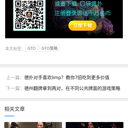
本文标签：
GTO
GTO策略
上一篇：
德扑对手喜欢limp？教你7招吃到更多价值
下一篇：
德州翻牌拿到两对，在不同公共牌面的游戏策略
相关文章