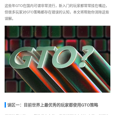
这些年GTO在国内可谓非常流行，新入门的玩家都常常挂在嘴边，
但很多玩家对GTO策略都存在错误的认知，本文将帮助你消除这些
误解。
误区一：目前世界上最优秀的玩家都使用GTO策略