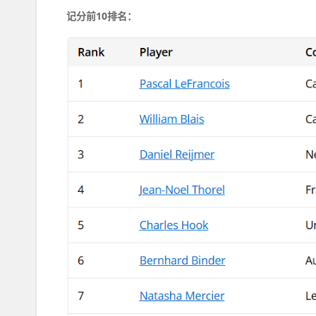
记分前10排名：