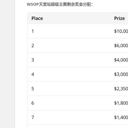
WSOP天堂站超级主赛剩余奖金分配：