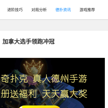
进阶技巧
对局分析
德扑资讯
游戏推荐
生，加拿大选手领跑冲冠