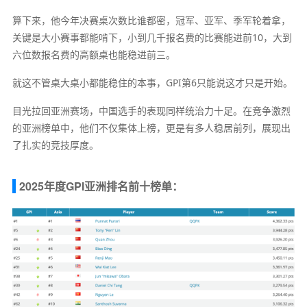
算下来，他今年决赛桌次数比谁都密，冠军、亚军、季军轮着拿，
关键是大小赛事都能啃下，小到几千报名费的比赛能进前10，大到
六位数报名费的高额桌也能稳进前三。
就这不管桌大桌小都能稳住的本事，GPI第6只能说这才只是开始。
目光拉回亚洲赛场，中国选手的表现同样统治力十足。在竞争激烈
的亚洲榜单中，他们不仅集体上榜，更是有多人稳居前列，展现出
了扎实的竞技厚度。
2025年度GPI亚洲排名前十榜单：