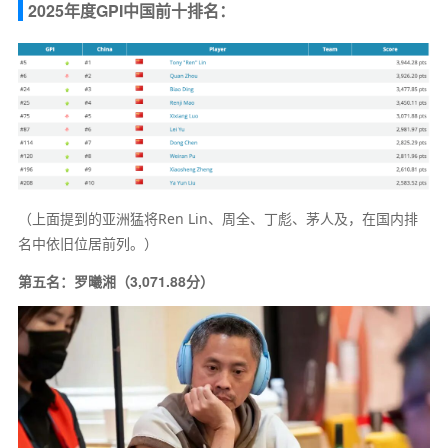
2025年度GPI中国前十排名：
（上面提到的亚洲猛将Ren Lin、周全、丁彪、茅人及，在国内排
名中依旧位居前列。）
第五名：罗曦湘（3,071.88分）