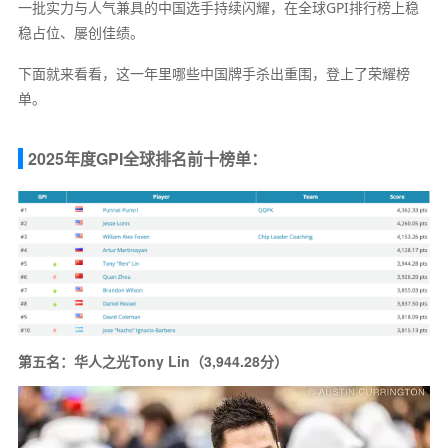
一批实力与人气兼具的中国选手持续闪耀，在全球GPI排行榜上稳
稳占位、屡创佳绩。
下面就来看看，这一年里哪些中国牌手杀出重围，登上了荣耀榜
单。
2025年度GPI全球排名前十榜单：
第五名：华人之光Tony Lin（3,944.28分）