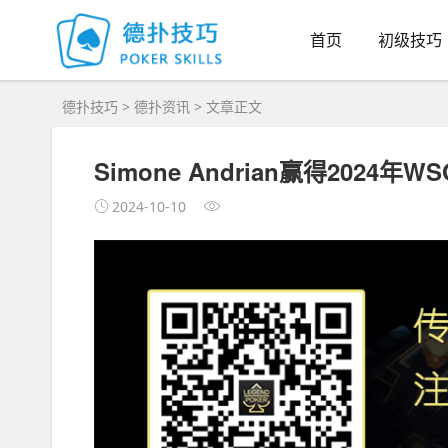
首页
初级技巧
德扑技巧
>
德扑资讯
> 文章正文
Simone Andrian赢得2024
2024-10-10