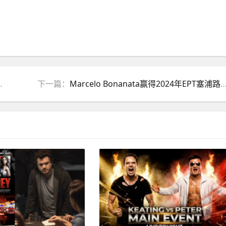
下一篇：
Marcelo Bonanata赢得2024年EPT塞浦路斯站神秘赏金赛冠军