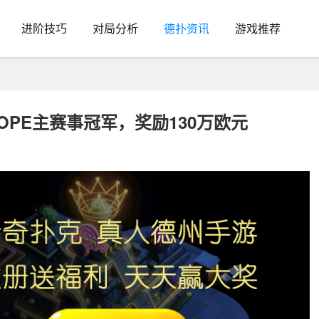
进阶技巧
对局分析
德扑资讯
游戏推荐
年WSOPE主赛事冠军，奖励130万欧元