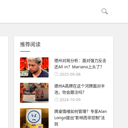
推荐阅读
德州对局分析：面对强力反击
还All in？Mariano上头了？
2025-09-08
德州A高牌在这个河牌面对半
池，你会跟注吗？
2024-10-09
牌桌情绪如何管理？专家Alan
Longo提出“影响而非控制”法
则