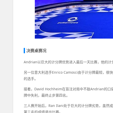
决赛桌赛况
Andrian以巨大的计分牌优势进入最后一天比赛，他的计分
另一位意大利选手Enrico Camosci由于计分牌最短，
的选手。
接着，David Hochheim在盲注对局中不敌Andrian的
牌中失利，最终止步第四名。
三人赛开始后，Ran Ilani处于巨大的计分牌劣势，虽然
第三名的成绩退出比赛。