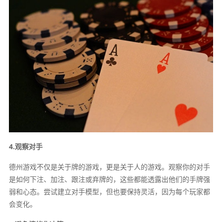
4.观察对手
德州游戏不仅是关于牌的游戏，更是关于人的游戏。观察你的对手
是如何下注、加注、跟注或弃牌的，这些都能透露出他们的手牌强
弱和心态。尝试建立对手模型，但也要保持灵活，因为每个玩家都
会变化。