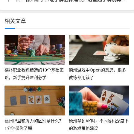
相关文章
德扑职业教练精选的10个基础策
德州游戏中Open的意思，很多
略，新手提升盈利必学
教练都用错了
德州牌型和牌力的区别是什么？
德州拿到AK时，不同筹码深度下
1分钟带你了解
的游戏策略建议