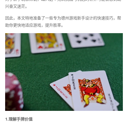
兴奋又迷茫。
因此，本文特地准备了一些专为德州游戏新手设计的快速技巧，帮
助你更快地适应游戏，提升胜率。
1.理解手牌价值