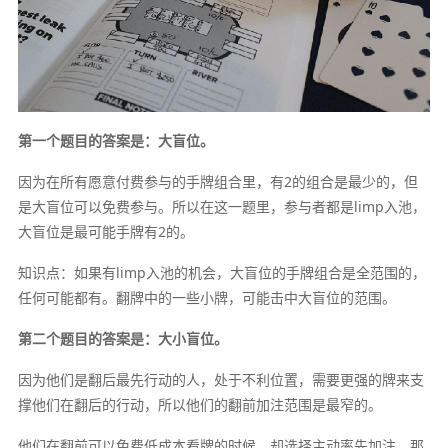
第一个题目的答案是：大盲位。
因为在所有愿意付费参与的手牌组合里，有2的组合是最少的，但
是大盲位可以免费参与。所以在这一题里，参与者都是limp入池，
大盲位是最可能手牌有2的。
知识点：如果有limp入池的机会，大盲位的手牌组合是全范围的，
任何可能都有。翻牌中的一些小牌，可能击中大盲位的范围。
第二个题目的答案是：大小盲位。
因为他们是翻后最先行动的人，处于不利位置，需要更强的牌来支
撑他们在翻后的行动，所以他们的翻前加注范围是最窄的。
他们在翻前可以免费低成本看牌的时候，却选择主动率先加注，那