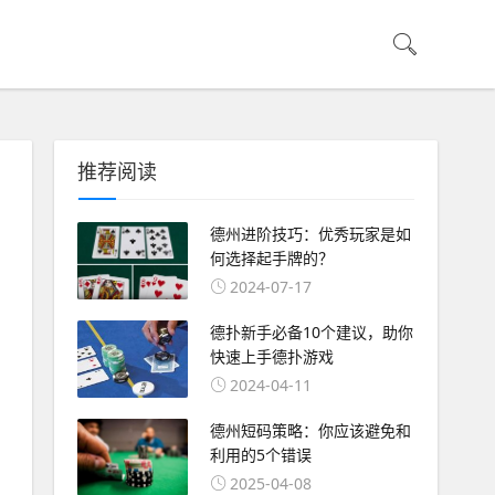
推荐阅读
德州进阶技巧：优秀玩家是如
何选择起手牌的？
2024-07-17
德扑新手必备10个建议，助你
快速上手德扑游戏
2024-04-11
德州短码策略：你应该避免和
利用的5个错误
2025-04-08