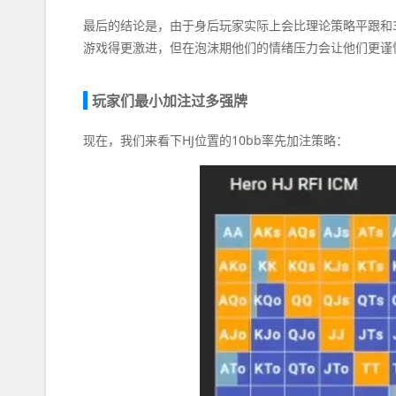
最后的结论是，由于身后玩家实际上会比理论策略平跟和3be
游戏得更激进，但在泡沫期他们的情绪压力会让他们更谨
玩家们最小加注过多强牌
现在，我们来看下HJ位置的10bb率先加注策略：