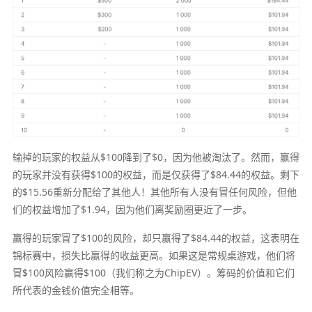
输掉的玩家的权益从$100降到了$0，因为他被淘汰了。然而，赢得
的玩家并没有获得$100的权益，而是仅获得了$84.44的权益。剩下
的$15.56重新分配给了其他人！其他所有人没有冒任何风险，但他
们的权益增加了$1.94，因为他们离奖励圈更近了一步。
赢得的玩家冒了$100的风险，却只赢得了$84.44的权益，这表明在
锦标赛中，损失比赢得的收益更高。如果这是常规桌游戏，他们将
冒$100风险赢得$100（我们称之为ChipEV）。筹码的价值和它们
所代表的金钱价值完全相等。