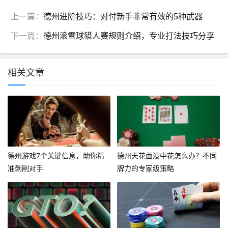
上一篇：
德州进阶技巧：对付新手非常有效的5种武器
下一篇：
德州滚雪球猎人赛规则介绍，专业打法技巧分享
相关文章
德州游戏7个关键信息，助你精
德州天花面没中花怎么办？不同
准剥削对手
牌力的专家级策略