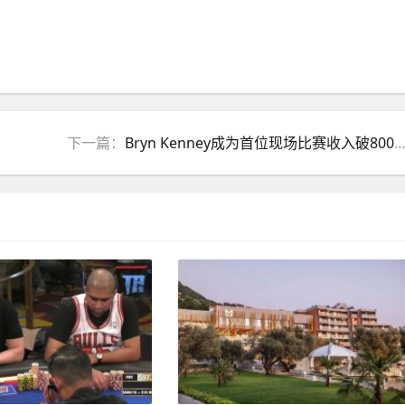
下一篇：
Bryn Kenney成为首位现场比赛收入破8000万美元选手