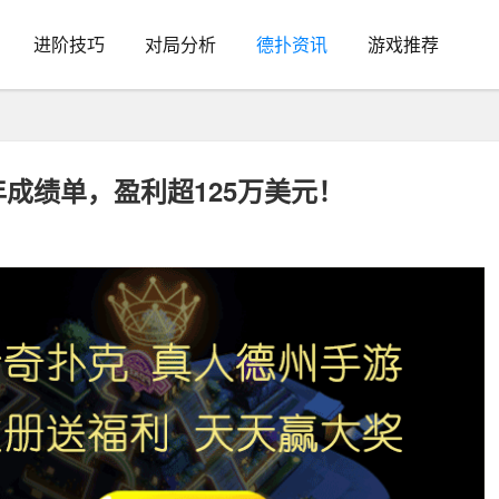
进阶技巧
对局分析
德扑资讯
游戏推荐
5年成绩单，盈利超125万美元！