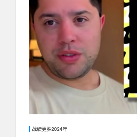
战绩更胜2024年