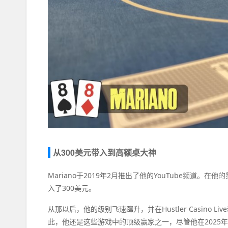
从300美元带入到高额桌大神
Mariano于2019年2月推出了他的YouTube频道。在
入了300美元。
从那以后，他的级别飞速蹿升，并在Hustler Casino Li
此，他还是这些游戏中的顶级赢家之一，尽管他在2025