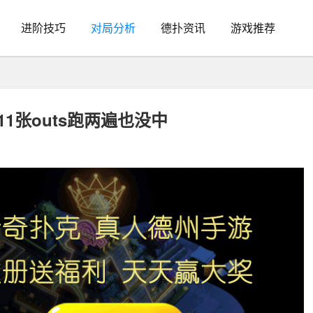
进阶技巧
对局分析
德扑资讯
游戏推荐
11张outs跑两遍也没中