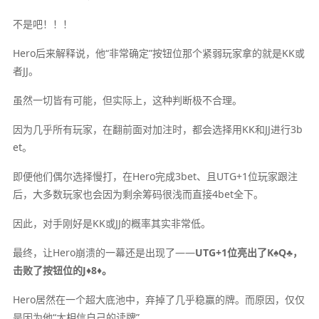
不是吧！！！
Hero后来解释说，他“非常确定”按钮位那个紧弱玩家拿的就是KK或
者JJ。
虽然一切皆有可能，但实际上，这种判断极不合理。
因为几乎所有玩家，在翻前面对加注时，都会选择用KK和JJ进行3b
et。
即便他们偶尔选择慢打，在Hero完成3bet、且UTG+1位玩家跟注
后，大多数玩家也会因为剩余筹码很浅而直接4bet全下。
因此，对手刚好是KK或JJ的概率其实非常低。
最终，让Hero崩溃的一幕还是出现了——
UTG+1位亮出了K♠Q♣，
击败了按钮位的J♦8♦。
Hero居然在一个超大底池中，弃掉了几乎稳赢的牌。而原因，仅仅
是因为他“太相信自己的读牌”。