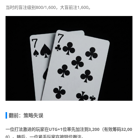
当时的盲注级别800/1,600，大盲前注1,600。
翻前：策略失误
一位打法激进的玩家在UTG+1位率先加注到3,200（有效筹码32,00
0）。随后，一位紧手玩家在按钮位跟注。