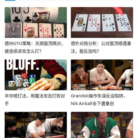
德州GTO策略：天顺面顶两对，
德扑对局分析：公对面顶顺遇重
被连续进攻怎么打？
注，能反加吗？
半诈唬打法，用魔法攻击打败对
Grandoli操作失误反设陷阱，
手
Nik Airball全下遭重创