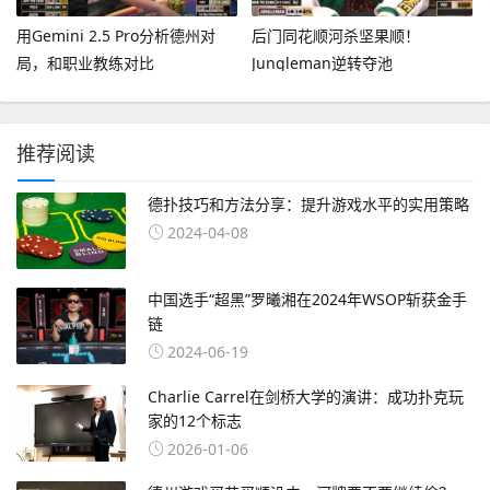
用Gemini 2.5 Pro分析德州对
后门同花顺河杀坚果顺！
局，和职业教练对比
Jungleman逆转夺池
推荐阅读
德扑技巧和方法分享：提升游戏水平的实用策略
2024-04-08
中国选手“超黑”罗曦湘在2024年WSOP斩获金手
链
2024-06-19
Charlie Carrel在剑桥大学的演讲：成功扑克玩
家的12个标志
2026-01-06