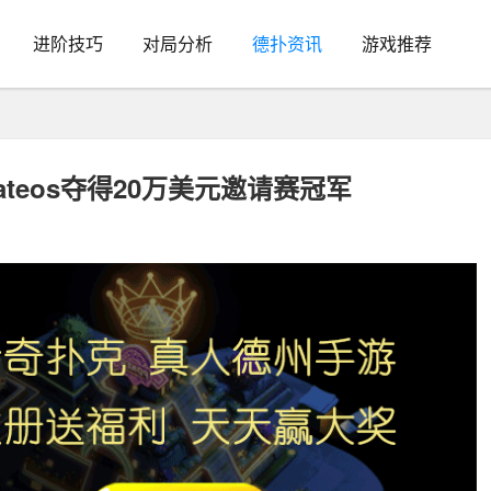
进阶技巧
对局分析
德扑资讯
游戏推荐
Mateos夺得20万美元邀请赛冠军