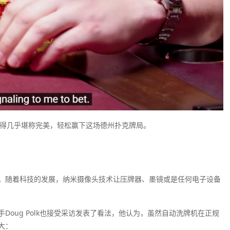
却打得几乎堪称完美，轻松赢下这场德州扑克牌局。
。随着科技的发展，纳米摄像头技术让压牌器、墨镜或是任何电子设备
手Doug Polk也接受采访发表了看法，他认为，虽然自动洗牌机在正规
大：