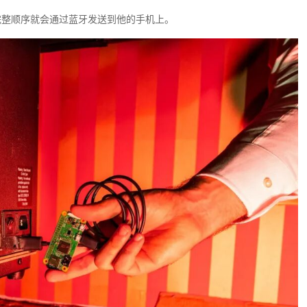
的完整顺序就会通过蓝牙发送到他的手机上。