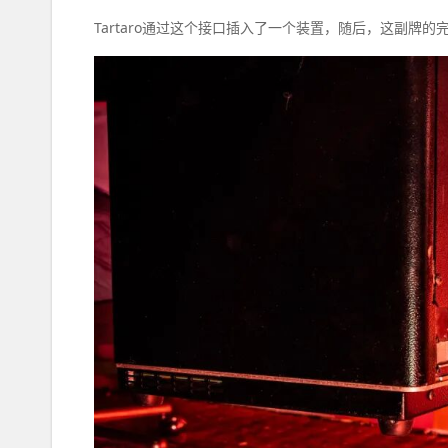
Tartaro通过这个接口插入了一个装置，随后，这副牌