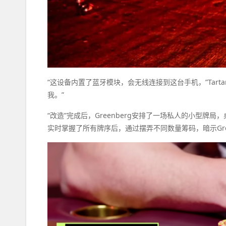
“这设备内置了蓝牙模块，会无线连接到这台手机，”Tar
我。”
“改造”完成后，Greenberg安排了一场私人的小型牌局，
实时掌握了所有牌序后，通过摆弄不同数量筹码，暗示Gre