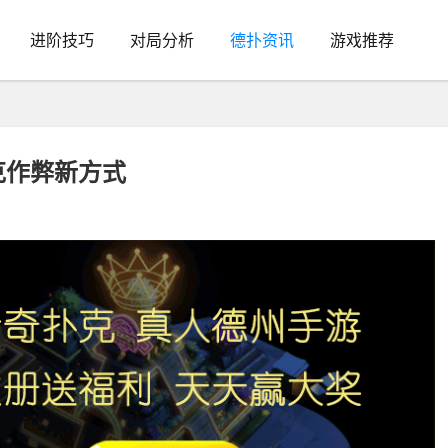
进阶技巧
对局分析
德扑资讯
游戏推荐
克作弊新方式