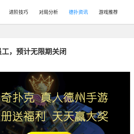
进阶技巧
对局分析
德扑资讯
游戏推荐
体员工，预计无限期关闭