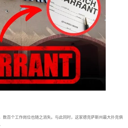
关闭，数百个工作岗位也随之消失。与此同时，这家德克萨斯州最大扑克俱
。