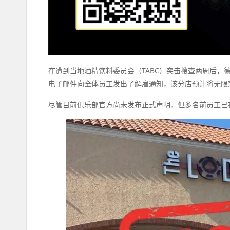
在遭到当地酒精饮料委员会（TABC）突击搜查两周后，德
电子邮件向全体员工发出了解雇通知，该分店预计将无限
尽管目前俱乐部官方尚未发布正式声明，但多名前员工已